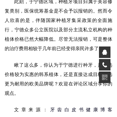
此刻，于宁德区域，种植牙项目归属于美容修
复类别，医保统筹基金是不会予以报销的。然而令
人欣喜的是，伴随国家种植牙集采政策的全面施
行，宁德众多公立医院以及部分主流私立机构的种
植体价格已然大幅降低。尽管无法报销，可是整体
的治疗费用相较于几年前已经变得亲民许多了。
瞅了这么多，你认为于宁德进行种牙，是挑选
价格较为实惠的韩系植体，还是直接达成目标去选
更为耐用的欧美品牌呢？欢迎在评论区域分享你的
观点。
文章来源：
牙齿白皮书健康博客