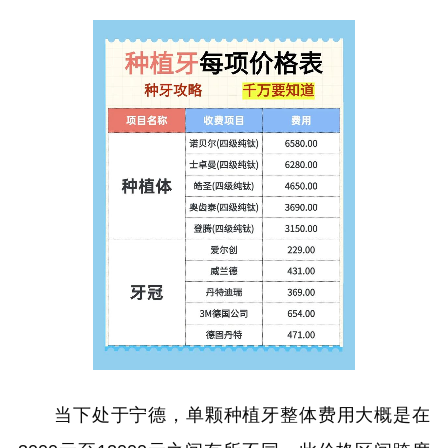
当下处于宁德，单颗种植牙整体费用大概是在