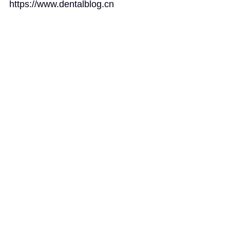
https://www.dentalblog.cn