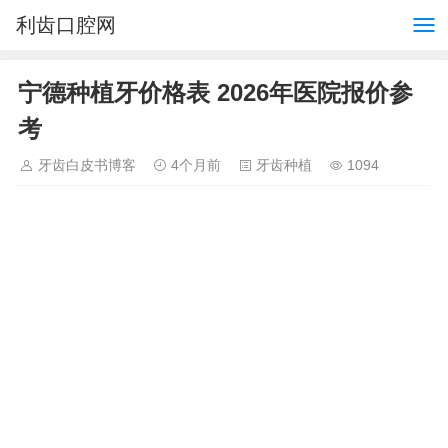
利齿口腔网
宁德种植牙价格表 2026年医院报价参
考
牙齿白皮书博客
4个月前
牙齿种植
1094