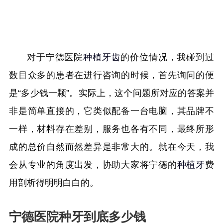
对于宁德医院
种植牙齿
的价位情况，我碰到过
数目众多的患者在进行咨询的时候，首先询问的便
是“多少钱一颗”。实际上，这个问题所对应的答案并
非是简单直接的，它类似配备一台电脑，其品牌不
一样，材料存在差别，服务也各有不同，最终所形
成的总价自然而然差异是非常大的。就在今天，我
会从专业的角度出发，协助大家将宁德的
种植牙
费
用剖析得明明白白的。
宁德医院种牙到底多少钱