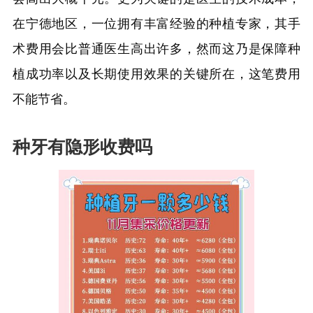
在宁德地区，一位拥有丰富经验的种植专家，其手
术费用会比普通医生高出许多，然而这乃是保障种
植成功率以及长期使用效果的关键所在，这笔费用
不能节省。
种牙有隐形收费吗