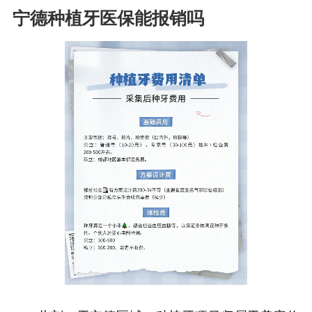
宁德种植牙医保能报销吗