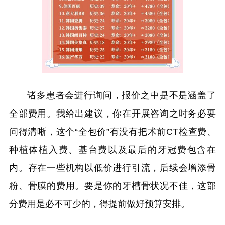
诸多患者会进行询问，报价之中是不是涵盖了
全部费用。我给出建议，你在开展咨询之时务必要
问得清晰，这个“全包价”有没有把术前CT检查费、
种植体植入费、基台费以及最后的牙冠费包含在
内。存在一些机构以低价进行引流，后续会增添骨
粉、骨膜的费用。要是你的牙槽骨状况不佳，这部
分费用是必不可少的，得提前做好预算安排。