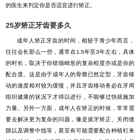
的医生来判定你是否适宜进行矫正。
25岁矫正牙齿要多久
成年人矫正牙齿的时间，相较于青少年而言，
往往会长那么一些，通常在1.5年至3年左右，具体
的时长，取决于你错颌畸形的复杂程度亦或是你的
配合度。这是由于成年人的骨骼已然定型，牙齿移
动的速度相对较为缓慢，并且牙齿移动务必在牙周
组织健康的状况下才得以进行，不能够过快就施加
力量。另外一方面，成年人在矫正的时候，常常需
要去解决更为复杂的问题，像是拔牙矫正、关闭缝
隙以及调整中线等，甚至有可能需要配合种植钉来