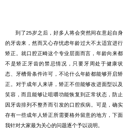
到了25岁之后，好多人将会突然间在意起自身
的牙齿来，然而又心存忧虑年龄过大不太适宜进行
矫正。就口腔正畸这个专业层面而言，年龄向来都
不是矫正牙齿的禁忌情况，只要牙周处于健康状
态、牙槽骨条件许可，不论什么年龄都能够开启矫
正。对于成年人来讲，矫正不但能够改进面型以及
笑容，而且能够让咀嚼功能恢复到正常状态，防止
因牙齿排列不整齐而引发的口腔疾病。可是，确实
存有一些成年人矫正所需要格外留意的地方，下面
我针对大家最为关心的问题逐个予以说明。