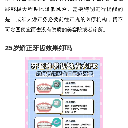
能够极大程度地降低风险。需要特别进行提醒的
是，成年人矫正务必要前往正规的医疗机构，切不
可贪图便宜而去没有资质的美容院或者诊所。
25岁矫正牙齿效果好吗