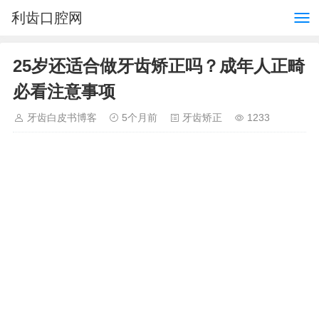
利齿口腔网
25岁还适合做牙齿矫正吗？成年人正畸
必看注意事项
牙齿白皮书博客
5个月前
牙齿矫正
1233