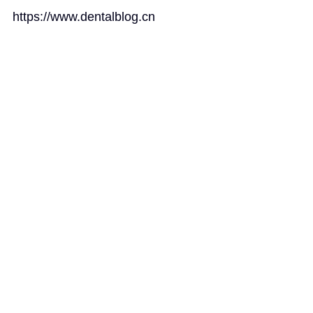
https://www.dentalblog.cn