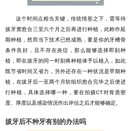
这个时间点相当关键，传统情形之下，需等待
拔牙窝愈合三至六个月之后再进行种植，此称作延
期种植，然而当下技术已然成熟，要是你的牙槽骨
条件良好，且不存在炎症，那么能够选择即刻种
植，即在拔牙的同一时刻将种植体予以植入，如此
既节省时间又省力，另外还存在一种状况是早期种
植，在拔牙后一至两个月软组织愈合完毕之后便进
行种植，具体选择哪一种，要在拍摄CT对骨质密
度、厚度以及感染情况作出评估之后才能够确定。
拔牙后不种牙有别的办法吗