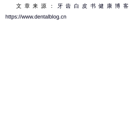
文章来源：
牙齿白皮书健康博客
https://www.dentalblog.cn