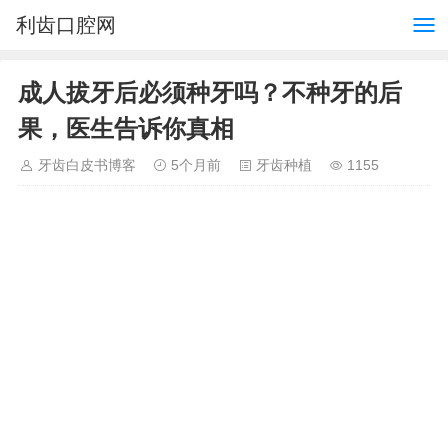
利齿口腔网
成人拔牙后必须种牙吗？不种牙的后
果，医生告诉你真相
牙齿白皮书博客
5个月前
牙齿种植
1155