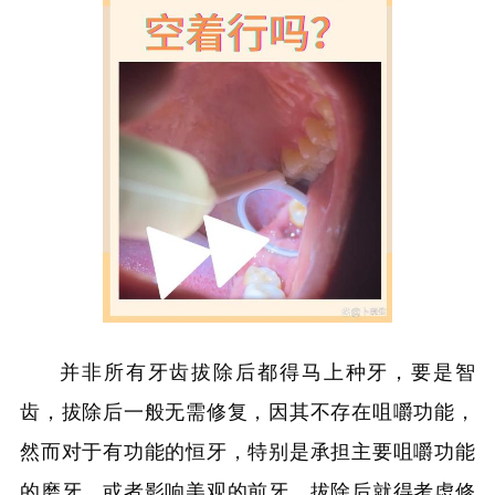
并非所有牙齿拔除后都得马上种牙，要是智
齿，拔除后一般无需修复，因其不存在咀嚼功能，
然而对于有功能的恒牙，特别是承担主要咀嚼功能
的磨牙，或者影响美观的前牙，拔除后就得考虑修