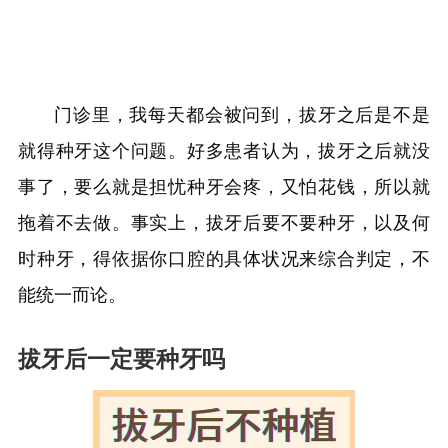
门诊里，我每天都会被问到，拔牙之后是不是
就得种牙这个问题。好多患者认为，拔牙之后就没
事了，要么就是担忧种牙会疼，又怕花钱，所以就
拖着不去做。事实上，拔牙后要不要种牙，以及何
时种牙，得依据你口腔的具体状况来综合判定，不
能统一而论。
拔牙后一定要种牙吗