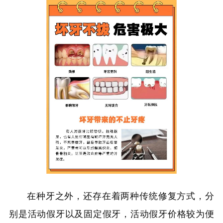
在种牙之外，还存在着两种传统修复方式，分
别是活动假牙以及固定假牙，活动假牙价格较为便