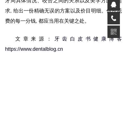
牙周具体情况、咬合之间的关系以及美学方面的需
求, 给出一份精确无误的方案以及价目明细。你所花
费的每一分钱, 都应当用在关键之处。
文章来源：
牙齿白皮书健康博客
https://www.dentalblog.cn