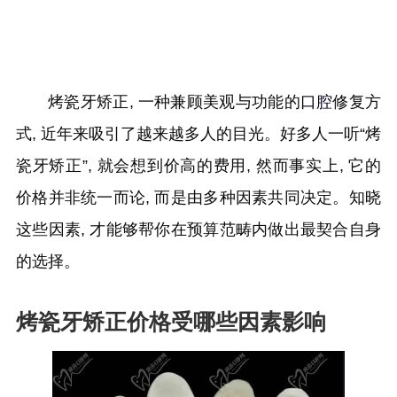
烤瓷牙矫正, 一种兼顾美观与功能的
口腔
修复方
式, 近年来吸引了越来越多人的目光。好多人一听“烤
瓷牙矫正”, 就会想到价高的费用, 然而事实上, 它的
价格并非统一而论, 而是由多种因素共同决定。知晓
这些因素, 才能够帮你在预算范畴内做出最契合自身
的选择。
烤瓷牙矫正价格受哪些因素影响