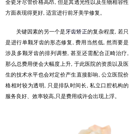
全瓷牙尽管价格高昂, 但是其透光性以及生物相容性
方面表现得更好, 适宜进行前牙美学修复。
关键因素的另一个是
牙齿矫正
的复杂程度, 若只
是进行单颗牙齿的形态修复, 费用当然低, 然而要是
涉及多颗牙齿的排列调整, 甚至还需配合正畸治疗,
那么总费用便会大幅度上升, 于此医院的资质以及医
生的技术水平也会对定价产生直接影响, 公立医院价
格相对较为透明, 只是排队时间长, 私立口腔机构的
服务良好、效率较高,只是费用或许会出现上浮。