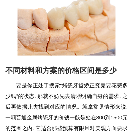
不同材料和方案的价格区间是多少
要是你正处于搜索“烤瓷牙齿矫正究竟要花费多
少钱”的状态, 那就不妨先去清晰明确自身的需求, 之
后再依据此去找到对应的情况。就拿常见情形来说,
一颗普通金属烤瓷牙的价钱一般是处在800到1500元
的范围之内, 它适合那些预算有限且对美观方面要求